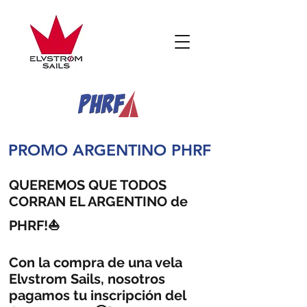
PROMO ARGENTINO PHRF
QUEREMOS QUE TODOS
CORRAN EL ARGENTINO de
PHRF!⛵
Con la compra de una vela
Elvstrom Sails, nosotros
pagamos tu inscripción del