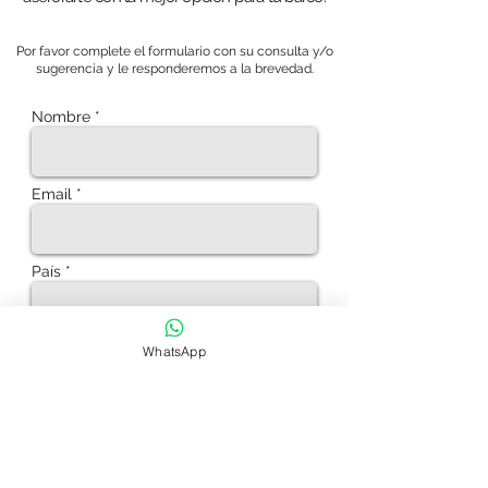
Por favor complete el formulario con su consulta y/o
sugerencia y le responderemos a la brevedad.
Nombre *
Email *
País *
Barco *
WhatsApp
Asunto