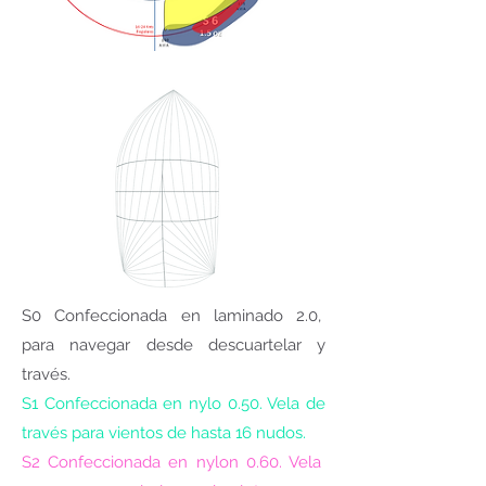
S0 Confeccionada en laminado 2.0,
para navegar desde descuartelar y
través.
S1 Confeccionada en nylo 0.50. Vela de
través para vientos de hasta 16 nudos.
S2 Confeccionada en nylon 0.60. Vela