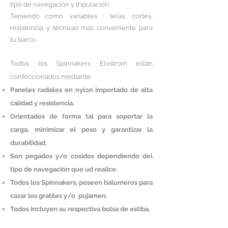
tipo de navegación y tripulación.
Teniendo como variables : telas, cortes,
resistencia y técnicas más conveniente para
tu barco.
Todos los Spinnakers Elvstrom están
confeccionados mediante:
Paneles radiales en nylon importado de alta
calidad y resistencia.
Orientados de forma tal para soportar la
carga, minimizar el peso y garantizar la
durabilidad.
Son pegados y/o cosidos dependiendo del
tipo de navegación que ud realice.
Todos los Spinnakers, poseen balumeros para
cazar los gratiles y/o pujamen.
Todos incluyen su respectiva bolsa de estiba.