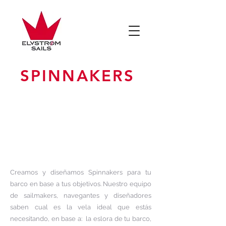
SPINNAKERS
Creamos y diseñamos Spinnakers para tu
barco en base a tus objetivos. Nuestro equipo
de sailmakers, navegantes y diseñadores
saben cual es la vela ideal que estás
necesitando, en base a: la eslora de tu barco,