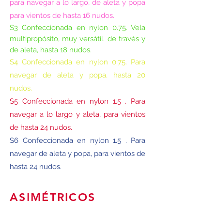
para navegar a lo largo, de aleta y popa
para vientos de hasta 16 nudos.
S3 Confeccionada en nylon 0.75. Vela
multipropósito, muy
versátil
. de través y
de aleta, hasta 18 nudos.
S4 Confeccionada en nylon 0.75. Para
navegar de aleta y popa, hasta 20
nudos.
S5 Confeccionada en nylon 1.5 . Para
navegar a lo largo y aleta, para vientos
de hasta 24 nudos.
S6 Confeccionada en nylon 1.5 . Para
navegar de aleta y popa, para vientos de
hasta 24 nudos.
ASIMÉTRICOS