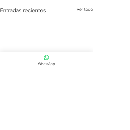
Ver todo
Entradas recientes
WhatsApp
Comentarios