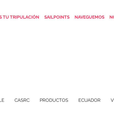
 TU TRIPULACIÓN
SAILPOINTS
NAVEGUEMOS
N
LE
CASRC
PRODUCTOS
ECUADOR
V