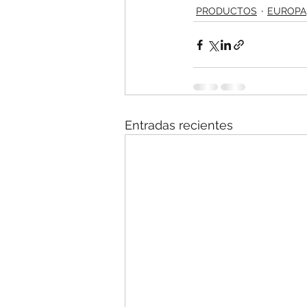
PRODUCTOS
EUROPA
Entradas recientes