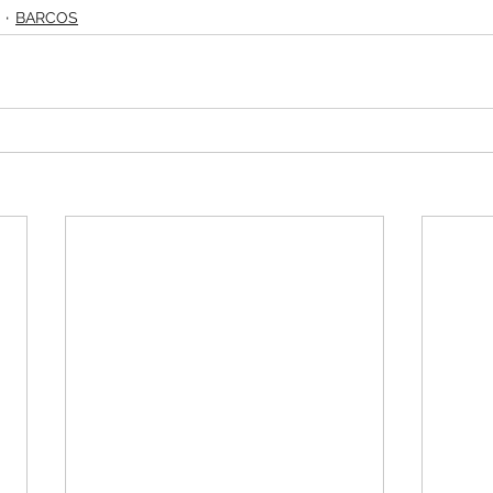
BARCOS