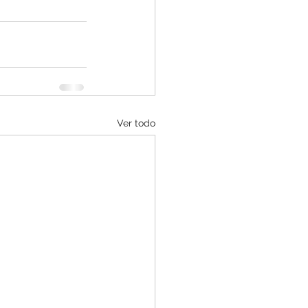
Ver todo