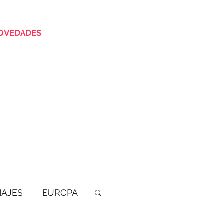
OVEDADES
IAJES
EUROPA