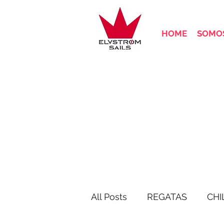
HOME
SOMOS
All Posts
REGATAS
CHI