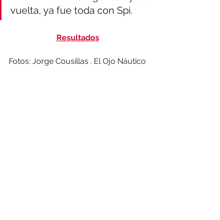
vuelta, ya fue toda con Spi.
Resultados
Fotos: Jorge Cousillas . El Ojo Náutico