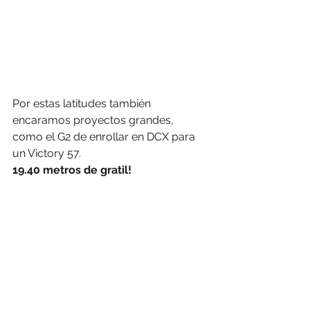
Por estas latitudes también 
encaramos proyectos grandes, 
como el G2 de enrollar en DCX para 
un Victory 57.
19.40 metros de gratil!