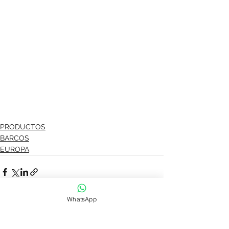
PRODUCTOS
BARCOS
EUROPA
WhatsApp