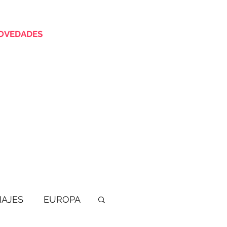
OVEDADES
IAJES
EUROPA