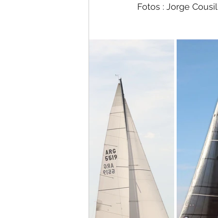
Fotos : Jorge Cousil