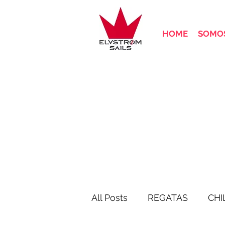
HOME
SOMOS
All Posts
REGATAS
CHI