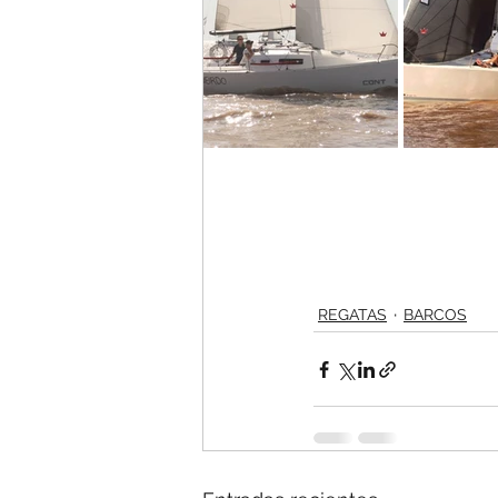
REGATAS
BARCOS