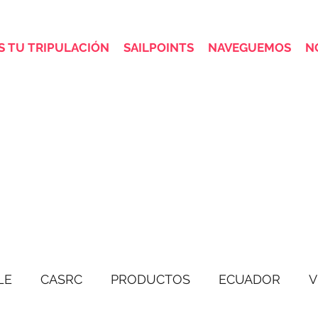
 TU TRIPULACIÓN
SAILPOINTS
NAVEGUEMOS
N
LE
CASRC
PRODUCTOS
ECUADOR
V