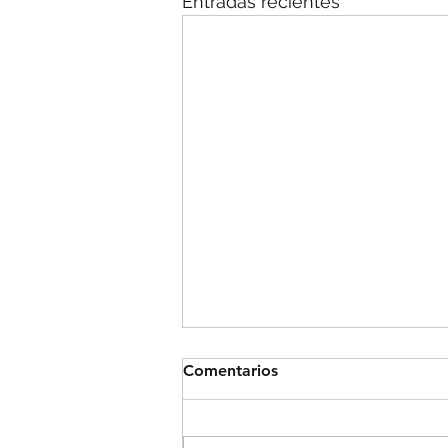
Entradas recientes
Comentarios