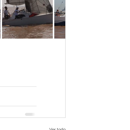
Ver todo