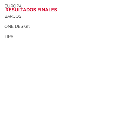
EUROPA
RESULTADOS FINALES
BARCOS
ONE DESIGN
TIPS