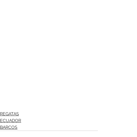
REGATAS
ECUADOR
BARCOS