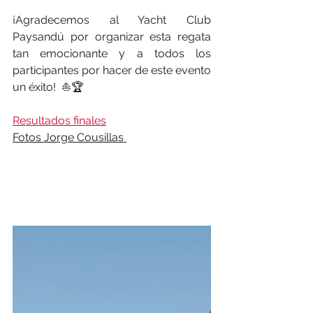
¡Agradecemos al Yacht Club 
Paysandú por organizar esta regata 
tan emocionante y a todos los 
participantes por hacer de este evento 
un éxito!  ⛵🏆
Resultados finales
Fotos Jorge Cousillas 