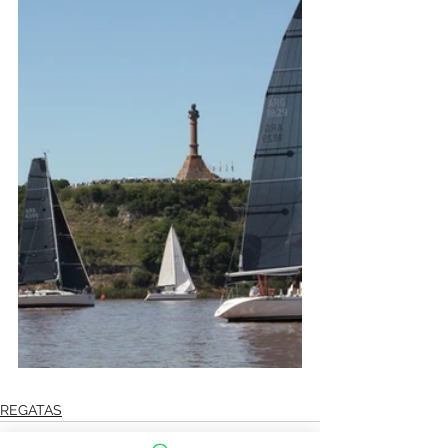
REGATAS